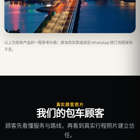
以上为现有产品的一程参考价格；原本的车款选择及 WhatsApp 预订流程保持
不变。
真实顾客照片
我们的包车顾客
顾客先看懂服务与路线，再看到真实行程照片建立信
任。