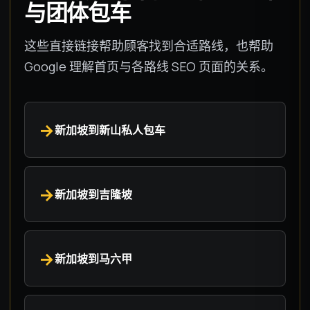
与团体包车
这些直接链接帮助顾客找到合适路线，也帮助
Google 理解首页与各路线 SEO 页面的关系。
新加坡到新山私人包车
新加坡到吉隆坡
新加坡到马六甲