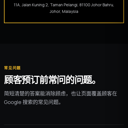
11A, Jalan Kuning 2, Taman Pelangi, 81100 Johor Bahru,
Johor, Malaysia
常见问题
顾客预订前常问的问题。
简短清楚的答案能消除顾虑，也让页面覆盖顾客在
Google 搜索的常见问题。