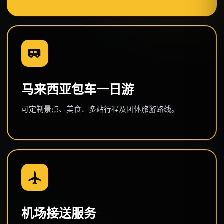
马来西亚包车一日游
可定制景点、美食、多站行程及团体旅游路线。
机场接送服务