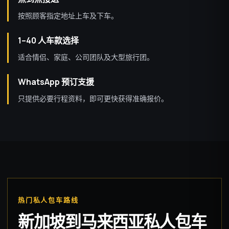
按照顾客指定地址上车及下车。
1–40 人车款选择
适合情侣、家庭、公司团队及大型旅行团。
WhatsApp 预订支援
只提供必要行程资料，即可更快获得准确报价。
热门私人包车路线
新加坡到马来西亚私人包车