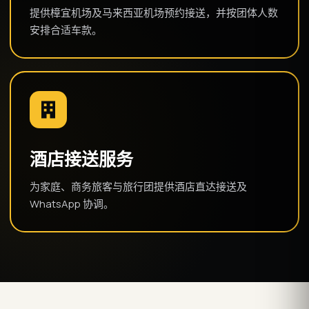
提供樟宜机场及马来西亚机场预约接送，并按团体人数
安排合适车款。
酒店接送服务
为家庭、商务旅客与旅行团提供酒店直达接送及
WhatsApp 协调。