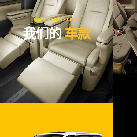
SGMYLIMOTAXI
我们的
车款