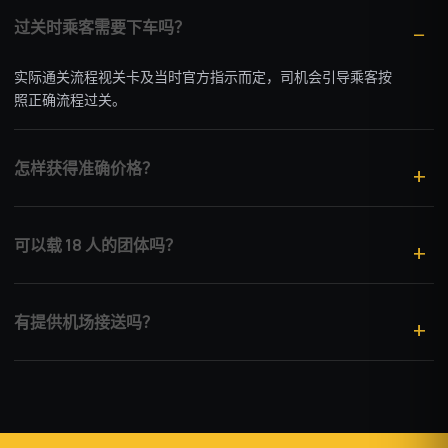
过关时乘客需要下车吗？
实际通关流程视关卡及当时官方指示而定，司机会引导乘客按
照正确流程过关。
怎样获得准确价格？
可以载 18 人的团体吗？
有提供机场接送吗？