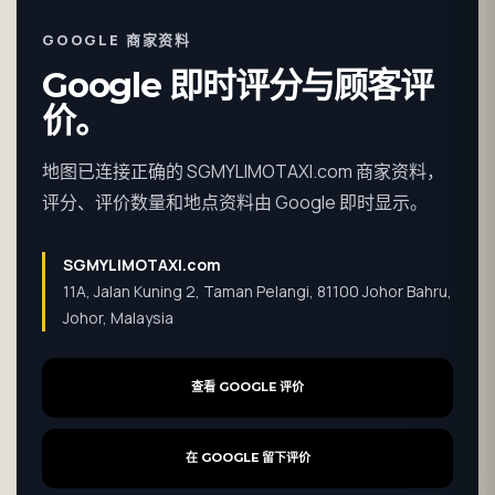
GOOGLE 商家资料
Google 即时评分与顾客评
价。
地图已连接正确的 SGMYLIMOTAXI.com 商家资料，
评分、评价数量和地点资料由 Google 即时显示。
SGMYLIMOTAXI.com
11A, Jalan Kuning 2, Taman Pelangi, 81100 Johor Bahru,
Johor, Malaysia
查看 GOOGLE 评价
在 GOOGLE 留下评价