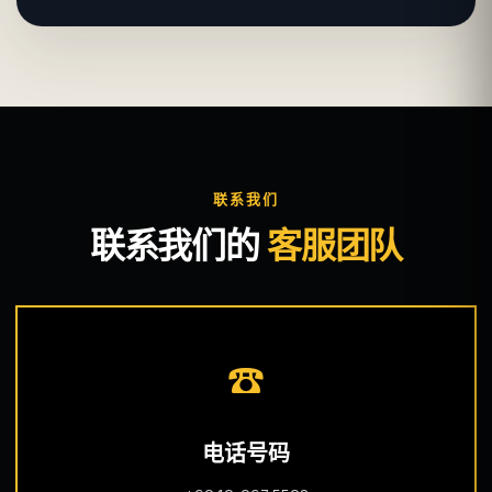
联系我们
联系我们的
客服团队
☎
电话号码