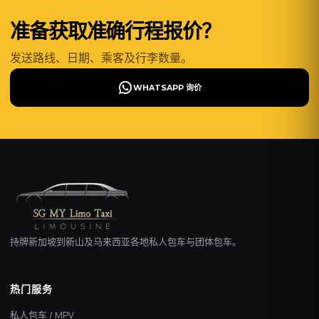
准备获取准确行程报价？
发送路线、日期、乘客及行李数量。
WHATSAPP 询价
持牌新加坡到新山及马来西亚各地私人包车与团体包车。
热门服务
私人包车 / MPV