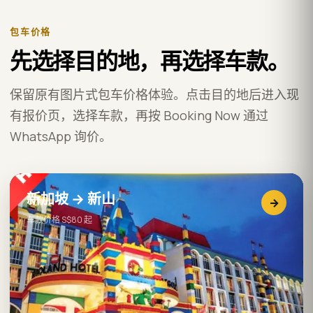
包车价格
先选择目的地，再选择车款。
保留原有图片式包车价格体验。点击目的地后进入现
有报价页，选择车款，再按 Booking Now 通过
WhatsApp 询价。
新加坡 → 新山
→
车款价格 S$80 起