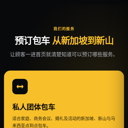
我们的服务
预订包车
从新加坡到新山
让顾客一进首页就清楚知道可以预订哪些服务。
私人团体包车
适合家庭、商务会议、婚礼及活动的新加坡、新山与马
来西亚点到点包车。