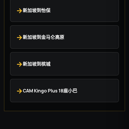
新加坡到怡保
新加坡到金马仑高原
新加坡到槟城
CAM Kingo Plus 18座小巴