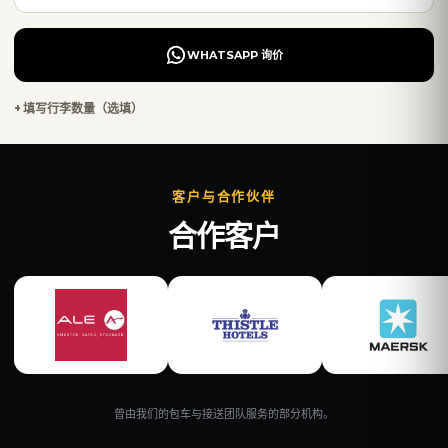
WHATSAPP 询价
+ 填写行李数量（选填）
客户与合作伙伴
合作客户
曾由我们的包车与接送团队服务的部分机构。