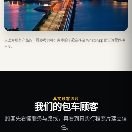
以上为现有产品的一程参考价格；原本的车款选择及 WhatsApp 预订流程保持
不变。
真实顾客照片
我们的包车顾客
顾客先看懂服务与路线，再看到真实行程照片建立信
任。