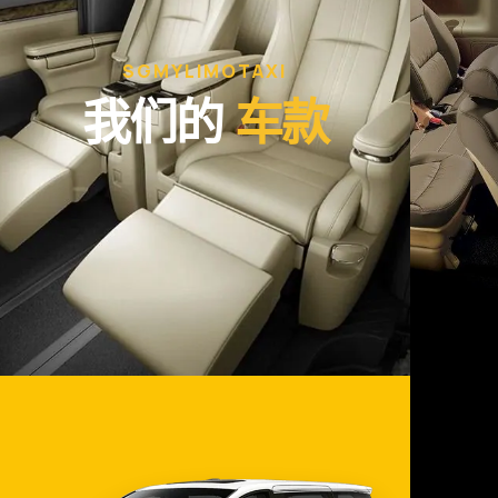
SGMYLIMOTAXI
我们的
车款