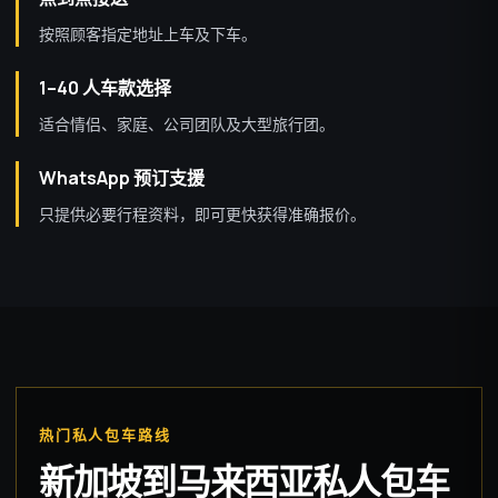
按照顾客指定地址上车及下车。
1–40 人车款选择
适合情侣、家庭、公司团队及大型旅行团。
WhatsApp 预订支援
只提供必要行程资料，即可更快获得准确报价。
热门私人包车路线
新加坡到马来西亚私人包车