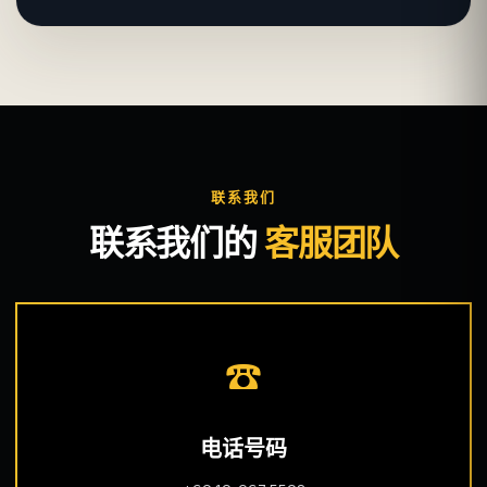
联系我们
联系我们的
客服团队
☎
电话号码