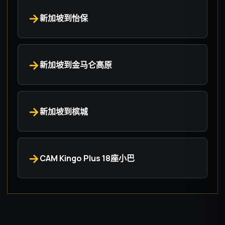
新加坡到怡保
新加坡到金马仑高原
新加坡到槟城
CAM Kingo Plus 18座小巴