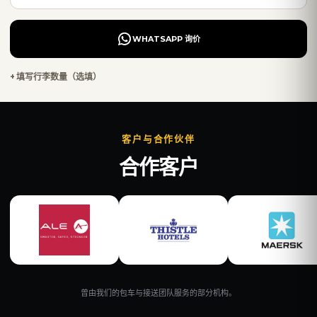
WHATSAPP 询价
+ 填写行李数量（选填）
客户与合作伙伴
合作客户
曾由我们的包车与接送团队服务的部分机构。