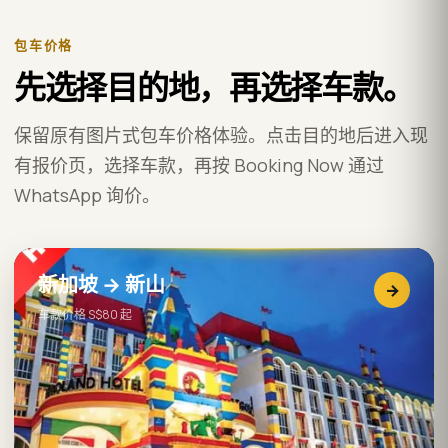
包车价格
先选择目的地，再选择车款。
保留原有图片式包车价格体验。点击目的地后进入现
有报价页，选择车款，再按 Booking Now 通过
WhatsApp 询价。
新加坡 → 新山
→
车款价格 S$80 起