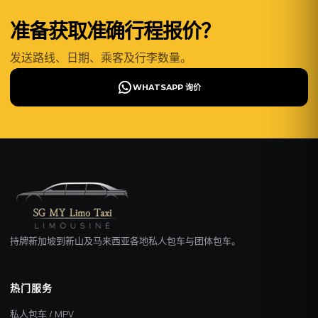
准备获取准确行程报价？
发送路线、日期、乘客及行李数量。
WHATSAPP 询价
持牌新加坡到新山及马来西亚各地私人包车与团体包车。
热门服务
私人包车 / MPV