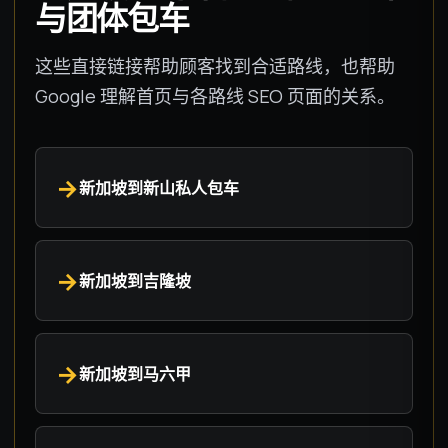
与团体包车
这些直接链接帮助顾客找到合适路线，也帮助
Google 理解首页与各路线 SEO 页面的关系。
新加坡到新山私人包车
新加坡到吉隆坡
新加坡到马六甲