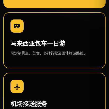
马来西亚包车一日游
可定制景点、美食、多站行程及团体旅游路线。
机场接送服务