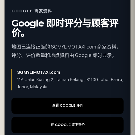
GOOGLE 商家资料
Google 即时评分与顾客评
价。
地图已连接正确的 SGMYLIMOTAXI.com 商家资料，
评分、评价数量和地点资料由 Google 即时显示。
SGMYLIMOTAXI.com
11A, Jalan Kuning 2, Taman Pelangi, 81100 Johor Bahru,
Johor, Malaysia
查看 GOOGLE 评价
在 GOOGLE 留下评价