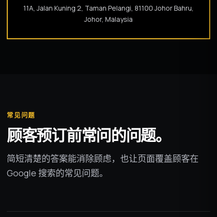
11A, Jalan Kuning 2, Taman Pelangi, 81100 Johor Bahru,
Johor, Malaysia
常见问题
顾客预订前常问的问题。
简短清楚的答案能消除顾虑，也让页面覆盖顾客在
Google 搜索的常见问题。