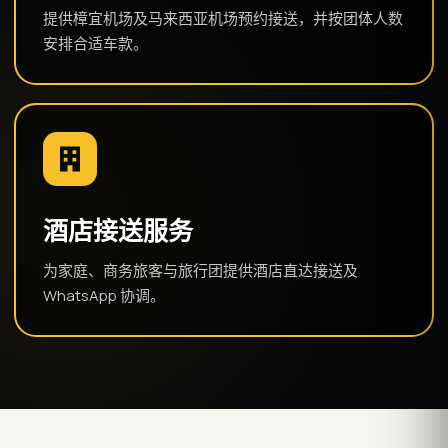
提供樟宜机场及马来西亚机场预约接送，并按团体人数
安排合适车款。
酒店接送服务
为家庭、商务旅客与旅行团提供酒店直达接送及
WhatsApp 协调。