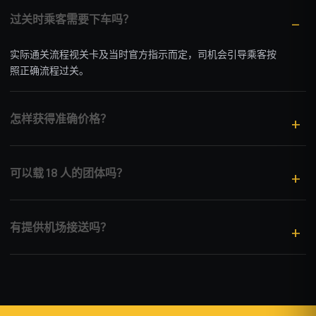
过关时乘客需要下车吗？
实际通关流程视关卡及当时官方指示而定，司机会引导乘客按
照正确流程过关。
怎样获得准确价格？
可以载 18 人的团体吗？
有提供机场接送吗？