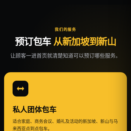
我们的服务
预订包车
从新加坡到新山
让顾客一进首页就清楚知道可以预订哪些服务。
私人团体包车
适合家庭、商务会议、婚礼及活动的新加坡、新山与马
来西亚点到点包车。